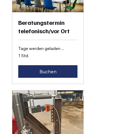
Beratungstermin
telefonisch/vor Ort
Tage werden geladen ...
1 Std.
Buchen