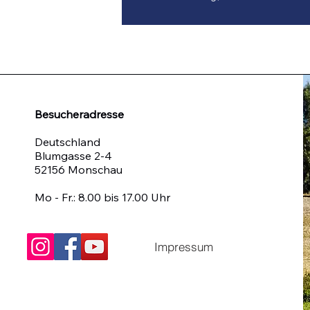
Besucheradresse
Deutschland
Blumgasse 2-4
52156 Monschau
Mo - Fr.: 8.00 bis 17.00 Uhr
Impressum