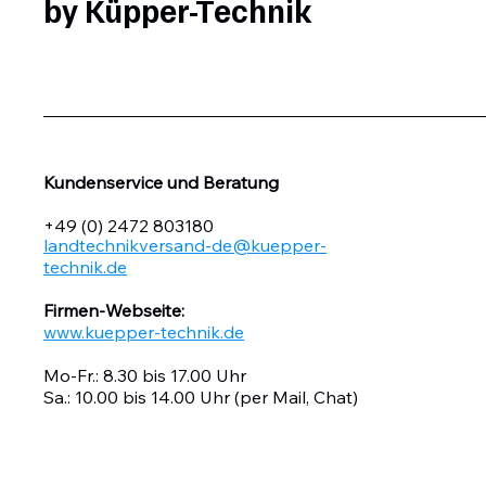
by Küpper-Technik
Kundenservice und Beratung
+49 (0) 2472 803180
landtechnikversand-de@kuepper-
technik.de
Firmen-Webseite:
www.kuepper-technik.de
Mo-Fr.: 8.30 bis 17.00 Uhr
Sa.: 10.00 bis 14.00 Uhr (per Mail, Chat)