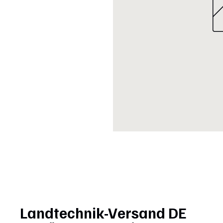
Landtechnik-Versand DE