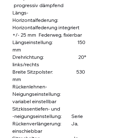
progressiv dämpfend
Längs-
Horizontalfederung:
Horizontalfederung integriert
+/- 25 mm Federweg, fixierbar
Längseinstellung: 150
mm
Drehrichtung: 20°
links/rechts
Breite Sitzpolster: 530
mm
Rückenlehnen-
Neigungseinstellung:
variabel einstellbar
Sitzkissentiefen- und
-neigungseinstellung: Serie
Rückenverlängerung: Ja,
einschiebbar