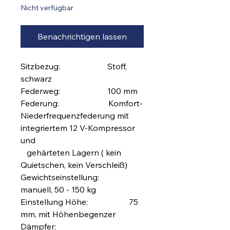
Nicht verfügbar
Benachrichtigen lassen
Sitzbezug: Stoff,
schwarz
Federweg: 100 mm
Federung: Komfort-
Niederfrequenzfederung mit
integriertem 12 V-Kompressor
und
gehärteten Lagern ( kein
Quietschen, kein Verschleiß)
Gewichtseinstellung:
manuell, 50 - 150 kg
Einstellung Höhe: 75
mm, mit Höhenbegenzer
Dämpfer: